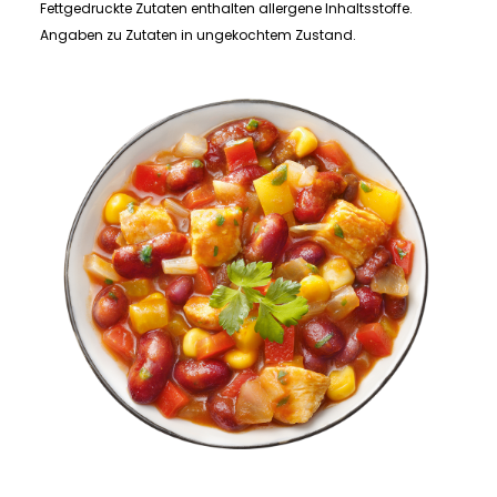
Fettgedruckte Zutaten enthalten allergene Inhaltsstoffe.
Angaben zu Zutaten in ungekochtem Zustand.