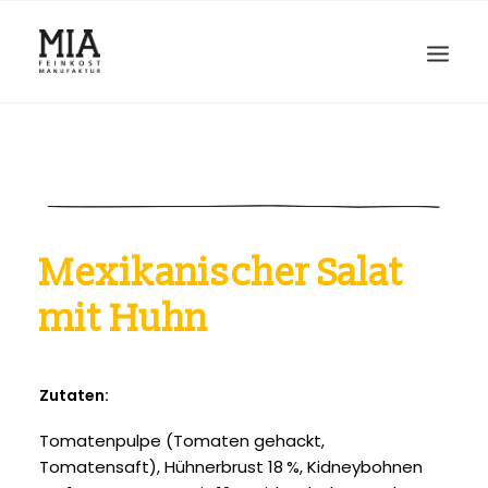
Mexikanischer Salat
mit Huhn
Zutaten:
Tomatenpulpe (Tomaten gehackt,
Tomatensaft), Hühnerbrust 18 %, Kidneybohnen