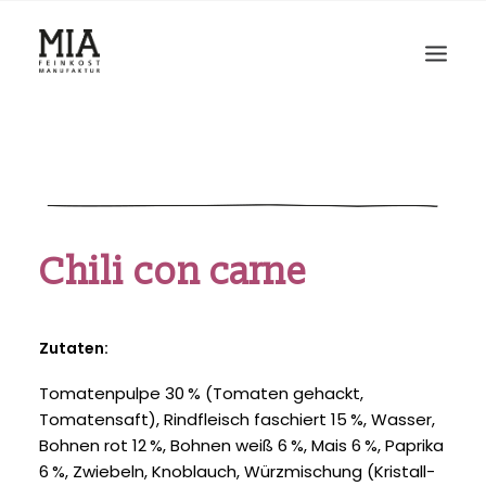
Chili con carne
Zutaten:
Tomatenpulpe 30 % (Tomaten gehackt,
Tomatensaft), Rindfleisch faschiert 15 %, Wasser,
Bohnen rot 12 %, Bohnen weiß 6 %, Mais 6 %, Paprika
6 %, Zwiebeln, Knoblauch, Würzmischung (Kristall-